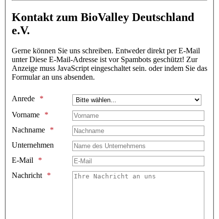
Kontakt zum BioValley Deutschland
e.V.
Gerne können Sie uns schreiben. Entweder direkt per E-Mail
unter
Diese E-Mail-Adresse ist vor Spambots geschützt! Zur
Anzeige muss JavaScript eingeschaltet sein.
oder indem Sie das
Formular an uns absenden.
Anrede
Vorname
Nachname
Unternehmen
E-Mail
Nachricht