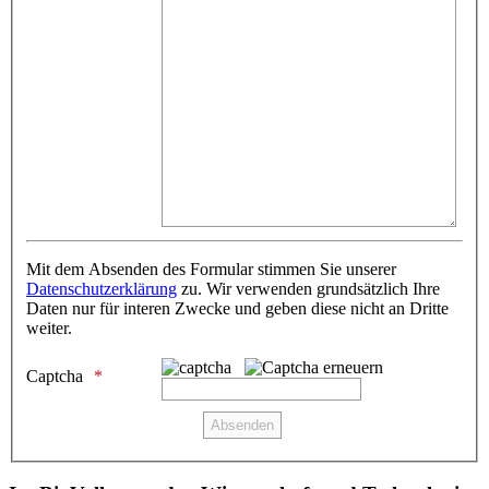
Mit dem Absenden des Formular stimmen Sie unserer
Datenschutzerklärung
zu. Wir verwenden grundsätzlich Ihre
Daten nur für interen Zwecke und geben diese nicht an Dritte
weiter.
Captcha