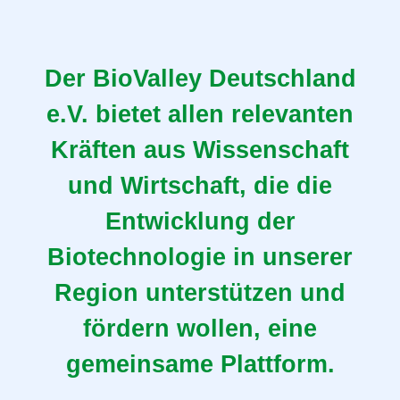
Der BioValley Deutschland
e.V. bietet allen relevanten
Kräften aus Wissenschaft
und Wirtschaft, die die
Entwicklung der
Biotechnologie in unserer
Region unterstützen und
fördern wollen, eine
gemeinsame Plattform.