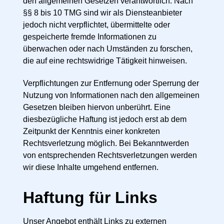
den allgemeinen Gesetzen verantwortlich. Nach
§§ 8 bis 10 TMG sind wir als Diensteanbieter
jedoch nicht verpflichtet, übermittelte oder
gespeicherte fremde Informationen zu
überwachen oder nach Umständen zu forschen,
die auf eine rechtswidrige Tätigkeit hinweisen.
Verpflichtungen zur Entfernung oder Sperrung der
Nutzung von Informationen nach den allgemeinen
Gesetzen bleiben hiervon unberührt. Eine
diesbezügliche Haftung ist jedoch erst ab dem
Zeitpunkt der Kenntnis einer konkreten
Rechtsverletzung möglich. Bei Bekanntwerden
von entsprechenden Rechtsverletzungen werden
wir diese Inhalte umgehend entfernen.
Haftung für Links
Unser Angebot enthält Links zu externen