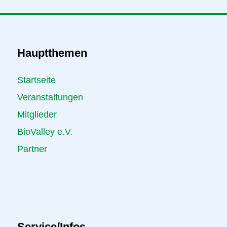
Hauptthemen
Startseite
Veranstaltungen
Mitglieder
BioValley e.V.
Partner
Service/Infos