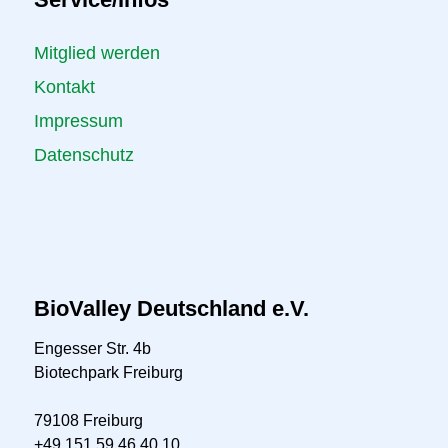
Mitglied werden
Kontakt
Impressum
Datenschutz
BioValley Deutschland e.V.
Engesser Str. 4b
Biotechpark Freiburg
79108 Freiburg
+49 151 59 46 40 10