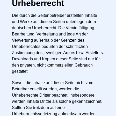
Urheberrecht
Die durch die Seitenbetreiber erstellten Inhalte
und Werke auf diesen Seiten unterliegen dem
deutschen Urheberrecht. Die Vervielfältigung,
Bearbeitung, Verbreitung und jede Art der
Verwertung außerhalb der Grenzen des
Urheberrechtes bedürfen der schriftlichen
Zustimmung des jeweiligen Autors bzw. Erstellers.
Downloads und Kopien dieser Seite sind nur für
den privaten, nicht kommerziellen Gebrauch
gestattet.
Soweit die Inhalte auf dieser Seite nicht vom
Betreiber erstellt wurden, werden die
Urheberrechte Dritter beachtet. Insbesondere
werden Inhalte Dritter als solche gekennzeichnet.
Sollten Sie trotzdem auf eine
Urheberrechtsverletzung aufmerksam werden,