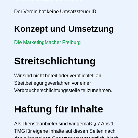
Der Verein hat keine Umsatzsteuer ID.
Konzept und Umsetzung
Die MarketingMacher Freiburg
Streitschlichtung
Wir sind nicht bereit oder verpflichtet, an
Streitbeilegungsverfahren vor einer
Verbraucherschlichtungsstelle teilzunehmen.
Haftung für Inhalte
Als Diensteanbieter sind wir gemäß § 7 Abs.1
TMG für eigene Inhalte auf diesen Seiten nach