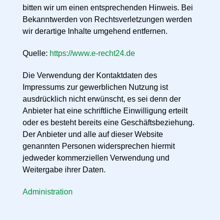
bitten wir um einen entsprechenden Hinweis. Bei
Bekanntwerden von Rechtsverletzungen werden
wir derartige Inhalte umgehend entfernen.
Quelle:
https://www.e-recht24.de
Die Verwendung der Kontaktdaten des
Impressums zur gewerblichen Nutzung ist
ausdrücklich nicht erwünscht, es sei denn der
Anbieter hat eine schriftliche Einwilligung erteilt
oder es besteht bereits eine Geschäftsbeziehung.
Der Anbieter und alle auf dieser Website
genannten Personen widersprechen hiermit
jedweder kommerziellen Verwendung und
Weitergabe ihrer Daten.
Administration