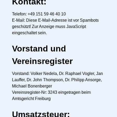
Kontakt:
Telefon: +49 151 59 46 40 10
E-Mail:
Diese E-Mail-Adresse ist vor Spambots
geschützt! Zur Anzeige muss JavaScript
eingeschaltet sein.
Vorstand und
Vereinsregister
Vorstand: Volker Nedela, Dr. Raphael Vogler, Jan
Lauffer, Dr. John Thompson, Dr. Philipp Ansorge,
Michael Bonenberger
Vereinsregister-Nr: 3243 eingetragen beim
Amtsgericht Freiburg
Umsatzsteuer: