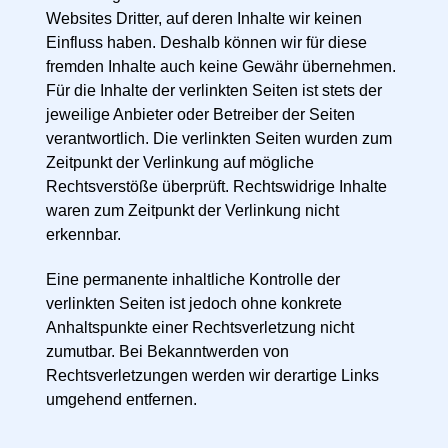
Websites Dritter, auf deren Inhalte wir keinen
Einfluss haben. Deshalb können wir für diese
fremden Inhalte auch keine Gewähr übernehmen.
Für die Inhalte der verlinkten Seiten ist stets der
jeweilige Anbieter oder Betreiber der Seiten
verantwortlich. Die verlinkten Seiten wurden zum
Zeitpunkt der Verlinkung auf mögliche
Rechtsverstöße überprüft. Rechtswidrige Inhalte
waren zum Zeitpunkt der Verlinkung nicht
erkennbar.
Eine permanente inhaltliche Kontrolle der
verlinkten Seiten ist jedoch ohne konkrete
Anhaltspunkte einer Rechtsverletzung nicht
zumutbar. Bei Bekanntwerden von
Rechtsverletzungen werden wir derartige Links
umgehend entfernen.